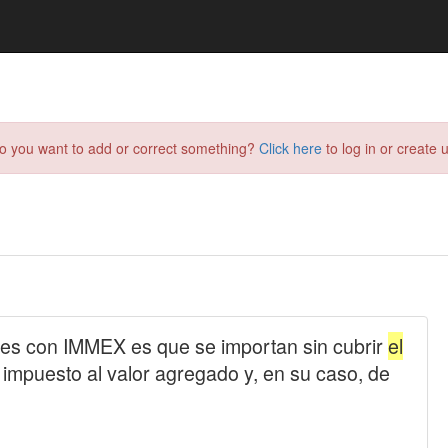
do you want to add or correct something?
Click here
to log in or create u