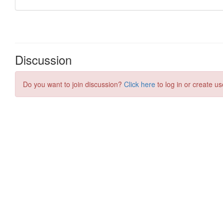
Discussion
Do you want to join discussion?
Click here
to log in or create us