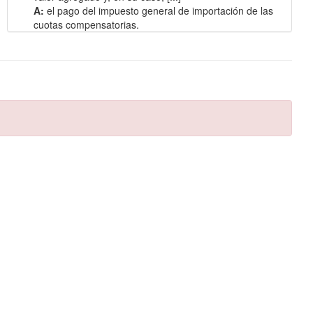
A:
el pago del impuesto general de importación de las
cuotas compensatorias.