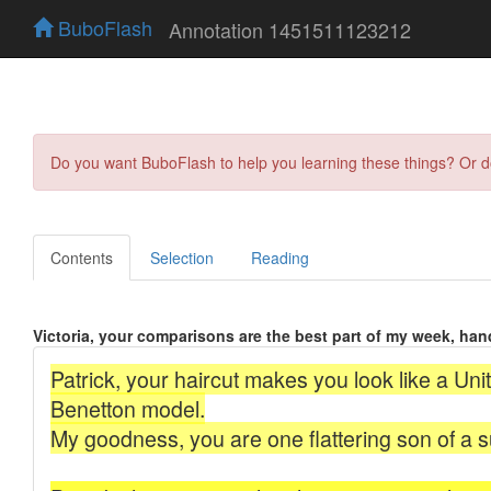
BuboFlash
Annotation 1451511123212
Do you want BuboFlash to help you learning these things? Or 
Contents
Selection
Reading
Victoria, your comparisons are the best part of my week, ha