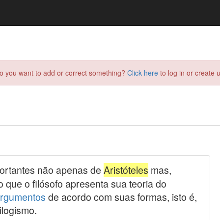
do you want to add or correct something?
Click here
to log in or create u