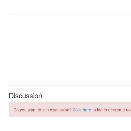
Discussion
Do you want to join discussion?
Click here
to log in or create us