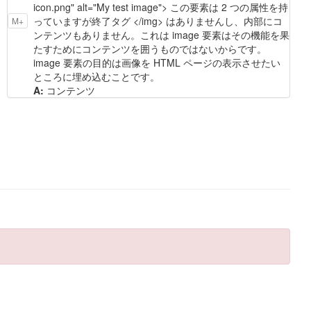
icon.png" alt="My test image"> この要素は 2 つの属性を持
っていますが終了タグ </img> はありませんし、内部にコ
M+
ンテンツもありません。これは image 要素はその機能を果
たすためにコンテンツを囲うものではないからです。
image 要素の目的は画像を HTML ページの表示させたい
ところに埋め込むことです。
A:
コンテンツ