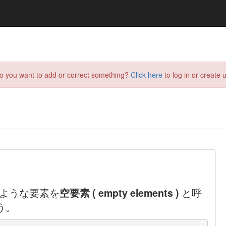
do you want to add or correct something?
Click here
to log in or create u