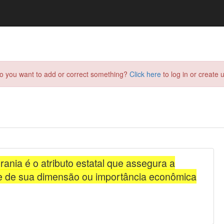
do you want to add or correct something?
Click here
to log in or create u