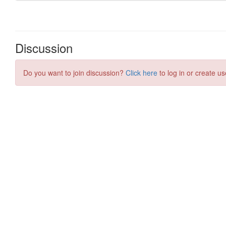
Discussion
Do you want to join discussion?
Click here
to log in or create us