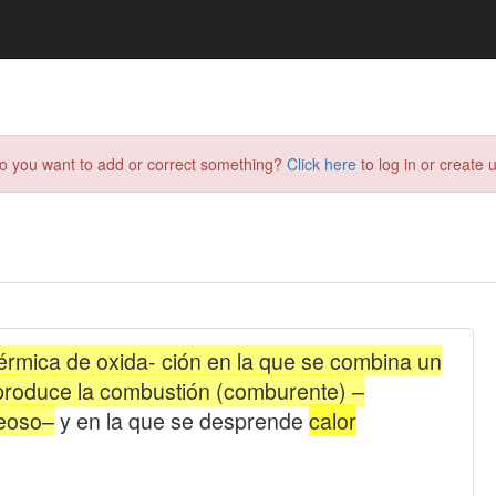
do you want to add or correct something?
Click here
to log in or create u