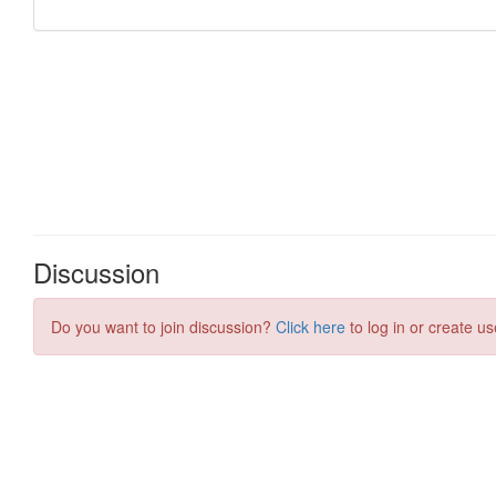
Discussion
Do you want to join discussion?
Click here
to log in or create us