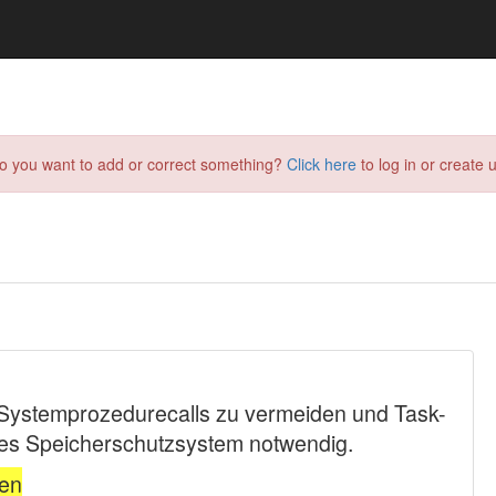
do you want to add or correct something?
Click here
to log in or create u