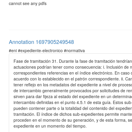
cannot see any pdfs
Annotation 1697905249548
#eni #expediente-electronico #normativa
Fase de tramitación 31. Durante la fase de tramitación tendrían
actuaciones podrían tener como consecuencia: i. Inclusión de n
correspondientes referencias en el índice electrónico. En caso d
acuerdo con lo establecido en el patrón correspondiente. ii. C
tener reflejo en los metadatos del expediente a nivel de proces
de intercambio generalmente provocados por solicitudes de rem
sirven para dar fijeza al estado del expediente en un determin
intercambio definidas en el punto 4.5.1 de esta guía. Estos sub
pueden contener parte o la totalidad del contenido del expedien
tramitación. El índice de dichos sub-expedientes permite mante
proceden en el momento de su generación, y de esta forma, se 
expediente en un momento del tiempo.