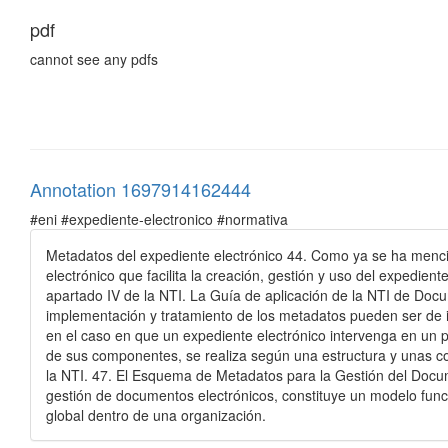
pdf
cannot see any pdfs
Annotation 1697914162444
#eni #expediente-electronico #normativa
Metadatos del expediente electrónico 44. Como ya se ha menc
electrónico que facilita la creación, gestión y uso del expedient
apartado IV de la NTI. La Guía de aplicación de la NTI de Doc
implementación y tratamiento de los metadatos pueden ser de i
en el caso en que un expediente electrónico intervenga en un p
de sus componentes, se realiza según una estructura y unas c
la NTI. 47. El Esquema de Metadatos para la Gestión del Docum
gestión de documentos electrónicos, constituye un modelo func
global dentro de una organización.