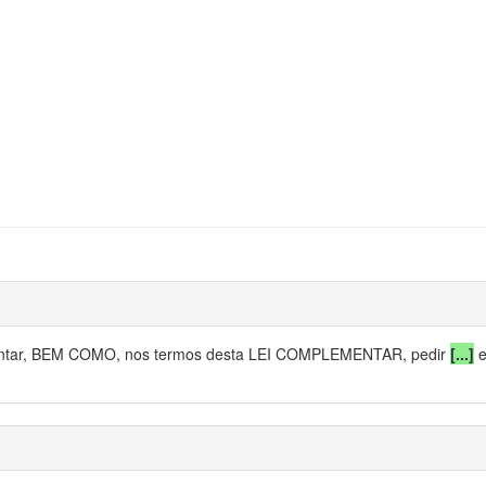
esentar, BEM COMO, nos termos desta LEI COMPLEMENTAR, pedir
[...]