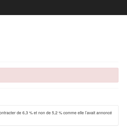
contracter de 6,3 % et non de 5,2 % comme elle l’avait annoncé