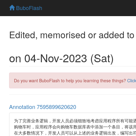
BuboFlash
Edited, memorised or added to
on 04-Nov-2023 (Sat)
Do you want BuboFlash to help you learning these things?
Clic
Annotation 7595899620620
为了完善业务逻辑，开发人员必须细致地考虑应用程序所有可能遇
购物车时，应用程序会向购物车数据库表中添加一个条目，将该用
在大多数情况下，开发人员可以从上述的业务逻辑出发，编写出符