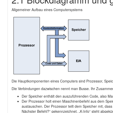
Allgemeiner Aufbau eines Computersystems
Die Hauptkomponenten eines Computers sind Prozessor, Speic
Die Verbindungen dazwischen nennt man Busse. Ihr Zusammenspi
Der Speicher enthält den auszuführenden Code, also Mas
Der Prozessor holt einen Maschinenbefehl aus dem Spei
austauschen. Der Prozessor teilt dem Speicher mit, dass e
Nächster Befehl?“ gekennzeichnet. „K-Info“ steht abgekür