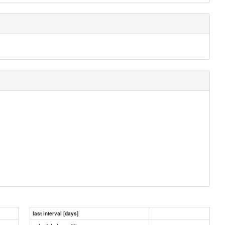
last interval [days]