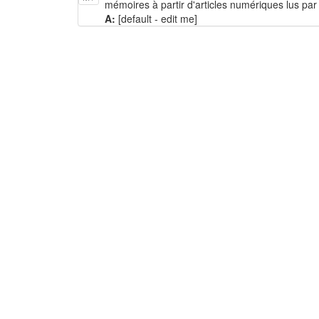
mémoires à partir d'articles numériques lus par 
A:
[default - edit me]