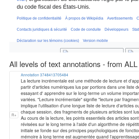
All levels of text annotations - from ALL
Annotation 3748413705484
La lecture incrémentale est une méthode de lecture et d'appr
partir d'articles numériques lus par portions dans une liste
essayant d' apprendre sur le long-terme un volume important 
variées. "Lecture incrémentale" signifie "lecture par fragment
implique l'utilisation d'une longue liste de lecture d'article
chaque session, des fragments de plusieurs articles sont lus. L
R+
Au cours de la lecture, les points essentiels des articles son
révisées sur le long terme à l'aide d'un algorithme de répéti
initiale se fonde sur des principes psychologiques de fonct
mémoire à long terme est augmentée quand l'apprentissage es