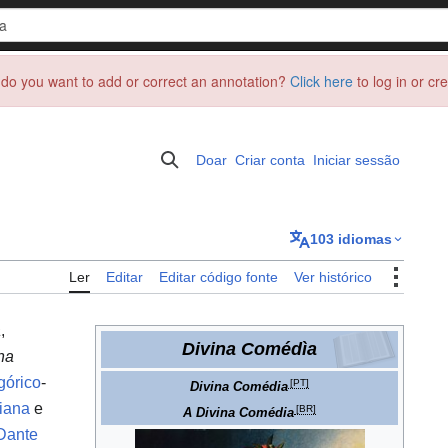
do you want to add or correct an annotation?
Click here
to log in or cr