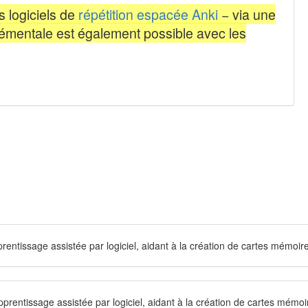
entissage assistée par logiciel, aidant à la création de cartes mémoires
pprentissage assistée par logiciel, aidant à la création de cartes mémoir