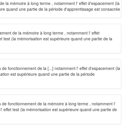
 de la mémoire à long terme , notamment l' effet d'espacement (la
eure quand une partie de la période d'apprentissage est consacrée
onnement de la mémoire à long terme , notamment l' effet
 test (la mémorisation est supérieure quand une partie de la
s de fonctionnement de la [...] notamment l' effet d'espacement (la
ation est supérieure quand une partie de la période
ues de fonctionnement de la mémoire à long terme , notamment l'
 effet test (la mémorisation est supérieure quand une partie de