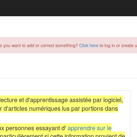
do you want to add or correct something?
Click here
to log in or create u