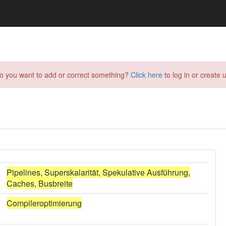
do you want to add or correct something?
Click here
to log in or create u