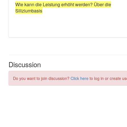
Discussion
Do you want to join discussion?
Click here
to log in or create us