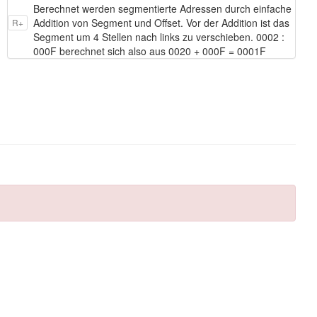
Berechnet werden segmentierte Adressen durch einfache
Addition von Segment und Offset. Vor der Addition ist das
R+
Segment um 4 Stellen nach links zu verschieben. 0002 :
000F berechnet sich also aus 0020 + 000F = 0001F