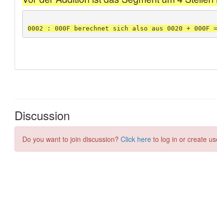
Discussion
Do you want to join discussion?
Click here
to log in or create us