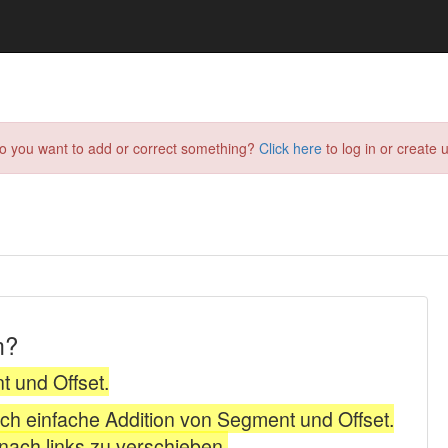
do you want to add or correct something?
Click here
to log in or create u