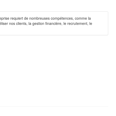
reprise requiert de nombreuses compétences, comme la
liser nos clients, la gestion financière, le recrutement, le