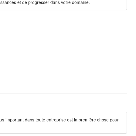
aissances et de progresser dans votre domaine.
lus important dans toute entreprise est la première chose pour