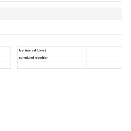
last interval [days]
scheduled repetition