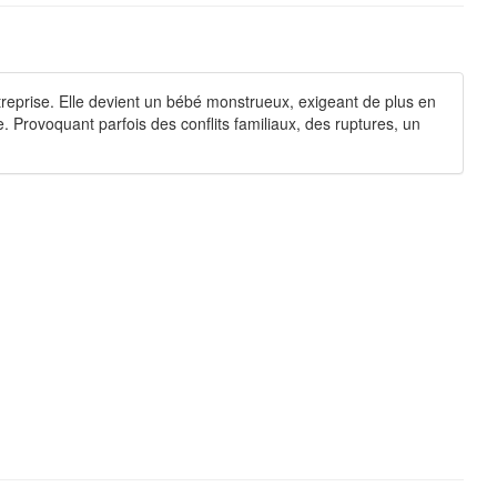
 entreprise. Elle devient un bébé monstrueux, exigeant de plus en
. Provoquant parfois des conflits familiaux, des ruptures, un