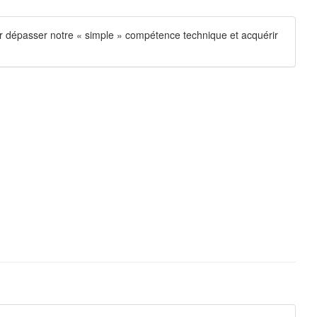
ur dépasser notre « simple » compétence technique et acquérir