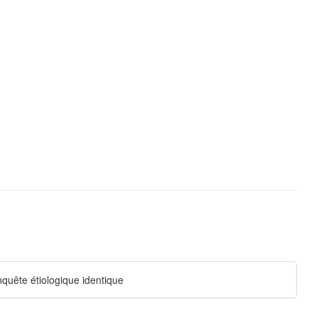
nquête étiologique identique