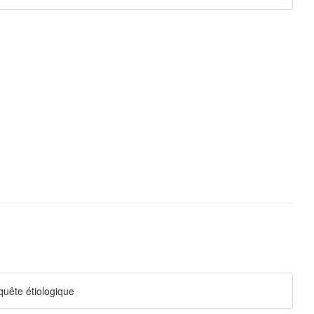
quête étiologique