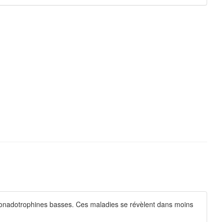
nadotrophines basses. Ces maladies se révèlent dans moins