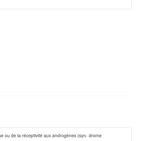
se ou de la réceptivité aux androgènes (syn- drome