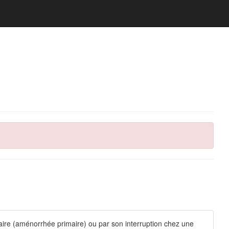
taire (aménorrhée primaire) ou par son interruption chez une