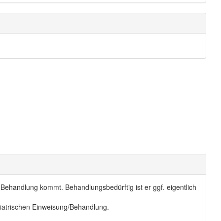
 Behandlung kommt. Behandlungsbedürftig ist er ggf. eigentlich
hiatrischen Einweisung/Behandlung.