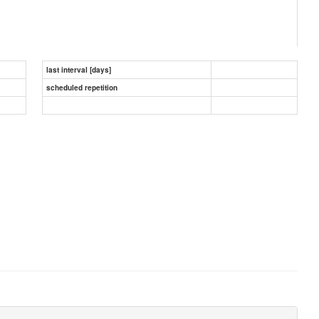
last interval [days]
scheduled repetition