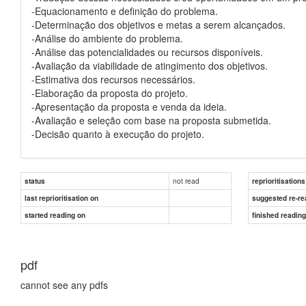
-Equacionamento e definição do problema.
-Determinação dos objetivos e metas a serem alcançados.
-Análise do ambiente do problema.
-Análise das potencialidades ou recursos disponíveis.
-Avaliação da viabilidade de atingimento dos objetivos.
-Estimativa dos recursos necessários.
-Elaboração da proposta do projeto.
-Apresentação da proposta e venda da ideia.
-Avaliação e seleção com base na proposta submetida.
-Decisão quanto à execução do projeto.
not read
status
reprioritisations
last reprioritisation on
suggested re-re
started reading on
finished readin
pdf
cannot see any pdfs