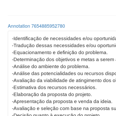
Annotation 7654885952780
-Identificação de necessidades e/ou oportunid
-Tradução dessas necessidades e/ou oportun
-Equacionamento e definição do problema.
-Determinação dos objetivos e metas a serem
-Análise do ambiente do problema.
-Análise das potencialidades ou recursos dispo
-Avaliação da viabilidade de atingimento dos o
-Estimativa dos recursos necessários.
-Elaboração da proposta do projeto.
-Apresentação da proposta e venda da ideia.
-Avaliação e seleção com base na proposta s
-Decisão quanto à execução do projeto.