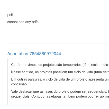
pdf
cannot see any pdfs
Annotation 7654880972044
Conforme vimos, os projetos são temporários (têm início, meio 
Nesse sentido, os projetos possuem um ciclo de vida (uma estr
Em outras palavras, o ciclo de vida de um projeto apresenta um
conclusão
Vale destacar que as fases do projeto podem ser sequenciais, 
sequenciais. Contudo, as etapas também podem ocorrer ao me