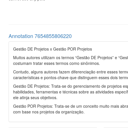
Annotation 7654855806220
Gestão DE Projetos x Gestão POR Projetos
Muitos autores utilizam os termos “Gestão DE Projetos” e “G
costumam tratar esses termos como sinônimos.
Contudo, alguns autores fazem diferenciação entre esses term
características e pontos-chave que distinguem esses dois term
Gestão DE Projetos: Trata-se do gerenciamento de projetos esp
habilidades, ferramentas e técnicas sobre as atividades específ
ele atinja seus objetivos.
Gestão POR Projetos: Trata-se de um conceito muito mais abr
com base nos projetos da organização.