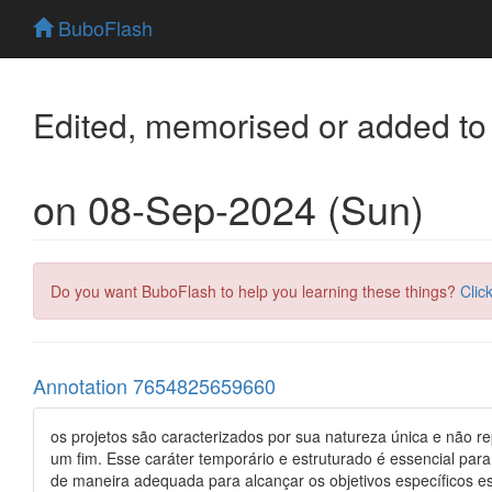
BuboFlash
Edited, memorised or added to
on 08-Sep-2024 (Sun)
Do you want BuboFlash to help you learning these things?
Clic
Annotation 7654825659660
os projetos são caracterizados por sua natureza única e não rep
um fim. Esse caráter temporário e estruturado é essencial para
de maneira adequada para alcançar os objetivos específicos es