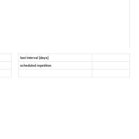
last interval [days]
scheduled repetition