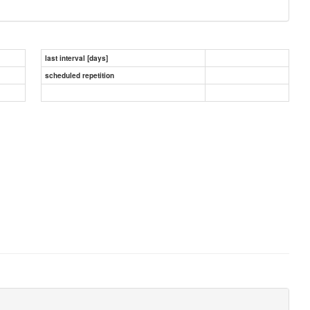
last interval [days]
scheduled repetition