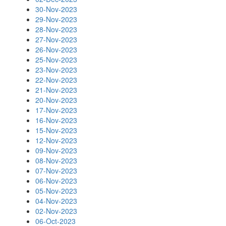
30-Nov-2023
29-Nov-2023
28-Nov-2023
27-Nov-2023
26-Nov-2023
25-Nov-2023
23-Nov-2023
22-Nov-2023
21-Nov-2023
20-Nov-2023
17-Nov-2023
16-Nov-2023
15-Nov-2023
12-Nov-2023
09-Nov-2023
08-Nov-2023
07-Nov-2023
06-Nov-2023
05-Nov-2023
04-Nov-2023
02-Nov-2023
06-Oct-2023