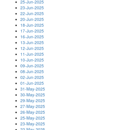
25-Jun-2025
23-Jun-2025
22-Jun-2025
20-Jun-2025
18-Jun-2025
17-Jun-2025
16-Jun-2025
13-Jun-2025
12-Jun-2025
11-Jun-2025
10-Jun-2025
09-Jun-2025
08-Jun-2025
02-Jun-2025
01-Jun-2025
31-May-2025
30-May-2025
29-May-2025
27-May-2025
26-May-2025
25-May-2025
23-May-2025
22-May-2025