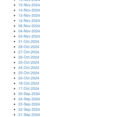
15-Nov-2024
14-Nov-2024
13-Nov-2024
12-Nov-2024
06-Nov-2024
04-Nov-2024
03-Nov-2024
31-Oct-2024
28-Oct-2024
27-Oct-2024
26-Oct-2024
25-Oct-2024
24-Oct-2024
23-Oct-2024
20-Oct-2024
18-Oct-2024
17-Oct-2024
30-Sep-2024
24-Sep-2024
23-Sep-2024
22-Sep-2024
21-Sep-2024