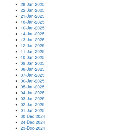
28-Jan-2025
22-Jan-2025
21-Jan-2025
18-Jan-2025
16-Jan-2025
14-Jan-2025
13-Jan-2025
12-Jan-2025
11-Jan-2025
10-Jan-2025
09-Jan-2025
08-Jan-2025
07-Jan-2025
06-Jan-2025
05-Jan-2025
04-Jan-2025
03-Jan-2025
02-Jan-2025
01-Jan-2025
30-Dec-2024
24-Dec-2024
23-Dec-2024