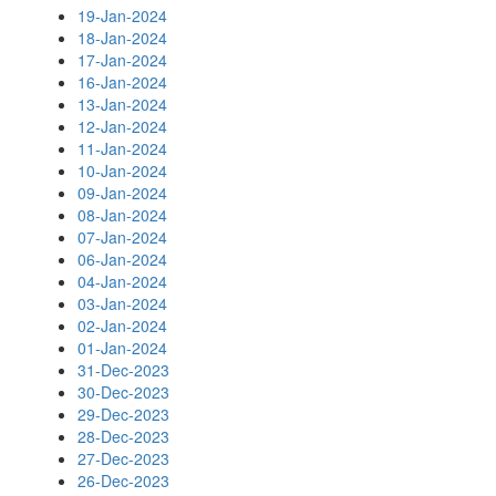
19-Jan-2024
18-Jan-2024
17-Jan-2024
16-Jan-2024
13-Jan-2024
12-Jan-2024
11-Jan-2024
10-Jan-2024
09-Jan-2024
08-Jan-2024
07-Jan-2024
06-Jan-2024
04-Jan-2024
03-Jan-2024
02-Jan-2024
01-Jan-2024
31-Dec-2023
30-Dec-2023
29-Dec-2023
28-Dec-2023
27-Dec-2023
26-Dec-2023