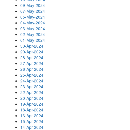
09-May-2024
07-May-2024
05-May-2024
04-May-2024
03-May-2024
02-May-2024
01-May-2024
30-Apr-2024
29-Apr-2024
28-Apr-2024
27-Apr-2024
26-Apr-2024
25-Apr-2024
24-Apr-2024
23-Apr-2024
22-Apr-2024
20-Apr-2024
19-Apr-2024
18-Apr-2024
16-Apr-2024
15-Apr-2024
14-Apr-2024