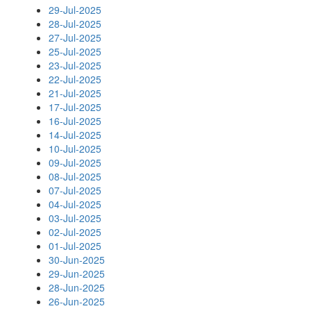
29-Jul-2025
28-Jul-2025
27-Jul-2025
25-Jul-2025
23-Jul-2025
22-Jul-2025
21-Jul-2025
17-Jul-2025
16-Jul-2025
14-Jul-2025
10-Jul-2025
09-Jul-2025
08-Jul-2025
07-Jul-2025
04-Jul-2025
03-Jul-2025
02-Jul-2025
01-Jul-2025
30-Jun-2025
29-Jun-2025
28-Jun-2025
26-Jun-2025