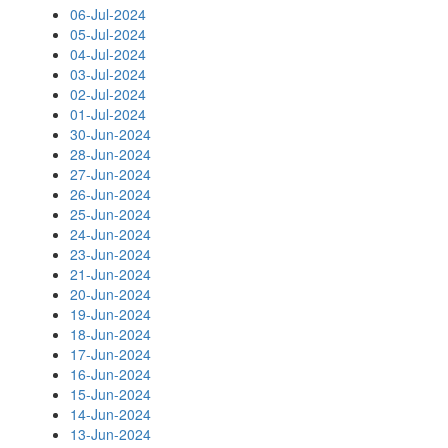
06-Jul-2024
05-Jul-2024
04-Jul-2024
03-Jul-2024
02-Jul-2024
01-Jul-2024
30-Jun-2024
28-Jun-2024
27-Jun-2024
26-Jun-2024
25-Jun-2024
24-Jun-2024
23-Jun-2024
21-Jun-2024
20-Jun-2024
19-Jun-2024
18-Jun-2024
17-Jun-2024
16-Jun-2024
15-Jun-2024
14-Jun-2024
13-Jun-2024