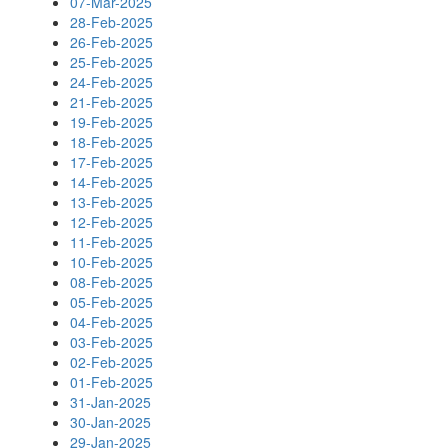
07-Mar-2025
28-Feb-2025
26-Feb-2025
25-Feb-2025
24-Feb-2025
21-Feb-2025
19-Feb-2025
18-Feb-2025
17-Feb-2025
14-Feb-2025
13-Feb-2025
12-Feb-2025
11-Feb-2025
10-Feb-2025
08-Feb-2025
05-Feb-2025
04-Feb-2025
03-Feb-2025
02-Feb-2025
01-Feb-2025
31-Jan-2025
30-Jan-2025
29-Jan-2025