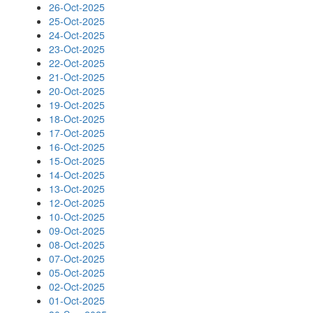
26-Oct-2025
25-Oct-2025
24-Oct-2025
23-Oct-2025
22-Oct-2025
21-Oct-2025
20-Oct-2025
19-Oct-2025
18-Oct-2025
17-Oct-2025
16-Oct-2025
15-Oct-2025
14-Oct-2025
13-Oct-2025
12-Oct-2025
10-Oct-2025
09-Oct-2025
08-Oct-2025
07-Oct-2025
05-Oct-2025
02-Oct-2025
01-Oct-2025