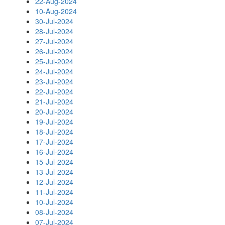
22-Aug-2024
10-Aug-2024
30-Jul-2024
28-Jul-2024
27-Jul-2024
26-Jul-2024
25-Jul-2024
24-Jul-2024
23-Jul-2024
22-Jul-2024
21-Jul-2024
20-Jul-2024
19-Jul-2024
18-Jul-2024
17-Jul-2024
16-Jul-2024
15-Jul-2024
13-Jul-2024
12-Jul-2024
11-Jul-2024
10-Jul-2024
08-Jul-2024
07-Jul-2024