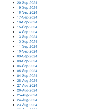
20-Sep-2024
19-Sep-2024
18-Sep-2024
17-Sep-2024
16-Sep-2024
15-Sep-2024
14-Sep-2024
13-Sep-2024
12-Sep-2024
11-Sep-2024
10-Sep-2024
09-Sep-2024
08-Sep-2024
06-Sep-2024
05-Sep-2024
04-Sep-2024
28-Aug-2024
27-Aug-2024
26-Aug-2024
25-Aug-2024
24-Aug-2024
23-Aug-2024