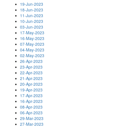
19-Jun-2023
18-Jun-2023
11-Jun-2023
10-Jun-2023
03-Jun-2023
17-May-2023
16-May-2023
07-May-2023
04-May-2023
02-May-2023
26-Apr-2023
23-Apr-2023
22-Apr-2023
21-Apr-2023
20-Apr-2023
19-Apr-2023
17-Apr-2023
16-Apr-2023
08-Apr-2023
06-Apr-2023
29-Mar-2023
27-Mar-2023