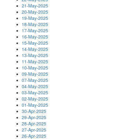
21-May-2025
20-May-2025
19-May-2025
18-May-2025
17-May-2025
16-May-2025
15-May-2025
14-May-2025
13-May-2025
11-May-2025
10-May-2025
09-May-2025
07-May-2025
04-May-2025
03-May-2025
02-May-2025
01-May-2025
30-Apr-2025
29-Apr-2025
28-Apr-2025
27-Apr-2025
26-Apr-2025