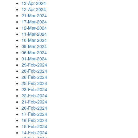
13-Apr-2024
12-Apr-2024
21-Mar-2024
17-Mar-2024
12-Mar-2024
11-Mar-2024
10-Mar-2024
09-Mar-2024
06-Mar-2024
01-Mar-2024
29-Feb-2024
28-Feb-2024
26-Feb-2024
25-Feb-2024
23-Feb-2024
22-Feb-2024
21-Feb-2024
20-Feb-2024
17-Feb-2024
16-Feb-2024
15-Feb-2024
14-Feb-2024