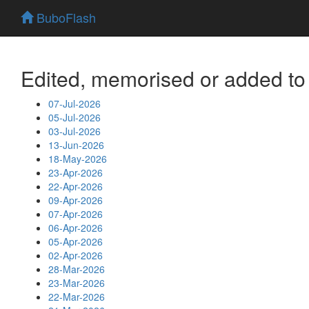
BuboFlash
Edited, memorised or added to 
07-Jul-2026
05-Jul-2026
03-Jul-2026
13-Jun-2026
18-May-2026
23-Apr-2026
22-Apr-2026
09-Apr-2026
07-Apr-2026
06-Apr-2026
05-Apr-2026
02-Apr-2026
28-Mar-2026
23-Mar-2026
22-Mar-2026