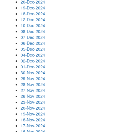
20-Dec-2024
19-Dec-2024
18-Dec-2024
12-Dec-2024
10-Dec-2024
08-Dec-2024
07-Dec-2024
06-Dec-2024
05-Dec-2024
04-Dec-2024
02-Dec-2024
01-Dec-2024
30-Nov-2024
29-Nov-2024
28-Nov-2024
27-Nov-2024
26-Nov-2024
23-Nov-2024
20-Nov-2024
19-Nov-2024
18-Nov-2024
17-Nov-2024
16-Nov-2024