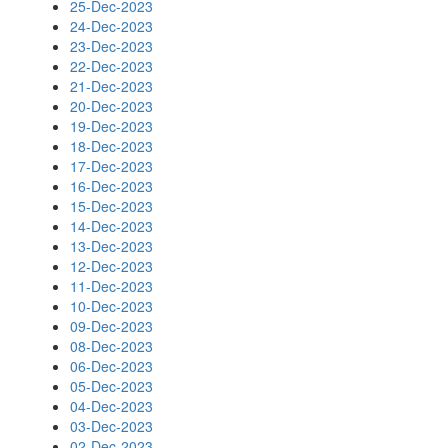
25-Dec-2023
24-Dec-2023
23-Dec-2023
22-Dec-2023
21-Dec-2023
20-Dec-2023
19-Dec-2023
18-Dec-2023
17-Dec-2023
16-Dec-2023
15-Dec-2023
14-Dec-2023
13-Dec-2023
12-Dec-2023
11-Dec-2023
10-Dec-2023
09-Dec-2023
08-Dec-2023
06-Dec-2023
05-Dec-2023
04-Dec-2023
03-Dec-2023
02-Dec-2023