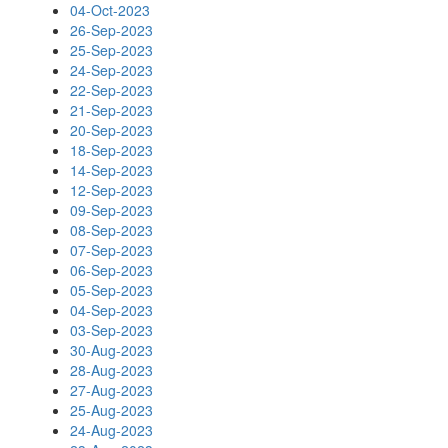
04-Oct-2023
26-Sep-2023
25-Sep-2023
24-Sep-2023
22-Sep-2023
21-Sep-2023
20-Sep-2023
18-Sep-2023
14-Sep-2023
12-Sep-2023
09-Sep-2023
08-Sep-2023
07-Sep-2023
06-Sep-2023
05-Sep-2023
04-Sep-2023
03-Sep-2023
30-Aug-2023
28-Aug-2023
27-Aug-2023
25-Aug-2023
24-Aug-2023