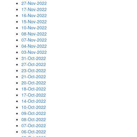
27-Nov-2022
17-Nov-2022
16-Nov-2022
15-Nov-2022
10-Nov-2022
08-Nov-2022
07-Nov-2022
04-Nov-2022
03-Nov-2022
31-Oct-2022
27-Oct-2022
23-Oct-2022
21-Oct-2022
20-Oct-2022
18-Oct-2022
17-Oct-2022
14-Oct-2022
10-Oct-2022
09-Oct-2022
08-Oct-2022
07-Oct-2022
06-Oct-2022