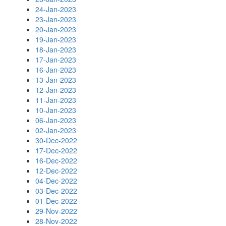
24-Jan-2023
23-Jan-2023
20-Jan-2023
19-Jan-2023
18-Jan-2023
17-Jan-2023
16-Jan-2023
13-Jan-2023
12-Jan-2023
11-Jan-2023
10-Jan-2023
06-Jan-2023
02-Jan-2023
30-Dec-2022
17-Dec-2022
16-Dec-2022
12-Dec-2022
04-Dec-2022
03-Dec-2022
01-Dec-2022
29-Nov-2022
28-Nov-2022