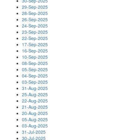
30-Sep-2025
29-Sep-2025
28-Sep-2025
26-Sep-2025
24-Sep-2025
23-Sep-2025
22-Sep-2025
17-Sep-2025
16-Sep-2025
10-Sep-2025
08-Sep-2025
05-Sep-2025
04-Sep-2025
03-Sep-2025
31-Aug-2025
25-Aug-2025
22-Aug-2025
21-Aug-2025
20-Aug-2025
05-Aug-2025
03-Aug-2025
31-Jul-2025
30-Jul-2025