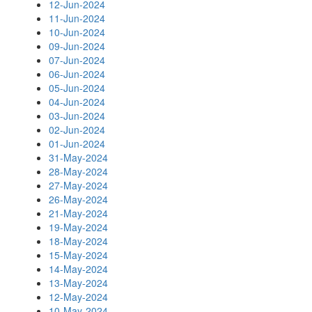
12-Jun-2024
11-Jun-2024
10-Jun-2024
09-Jun-2024
07-Jun-2024
06-Jun-2024
05-Jun-2024
04-Jun-2024
03-Jun-2024
02-Jun-2024
01-Jun-2024
31-May-2024
28-May-2024
27-May-2024
26-May-2024
21-May-2024
19-May-2024
18-May-2024
15-May-2024
14-May-2024
13-May-2024
12-May-2024
10-May-2024