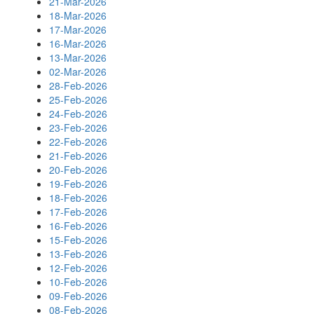
21-Mar-2026
18-Mar-2026
17-Mar-2026
16-Mar-2026
13-Mar-2026
02-Mar-2026
28-Feb-2026
25-Feb-2026
24-Feb-2026
23-Feb-2026
22-Feb-2026
21-Feb-2026
20-Feb-2026
19-Feb-2026
18-Feb-2026
17-Feb-2026
16-Feb-2026
15-Feb-2026
13-Feb-2026
12-Feb-2026
10-Feb-2026
09-Feb-2026
08-Feb-2026