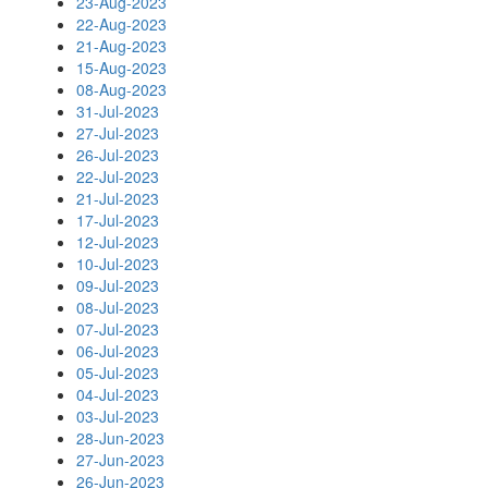
23-Aug-2023
22-Aug-2023
21-Aug-2023
15-Aug-2023
08-Aug-2023
31-Jul-2023
27-Jul-2023
26-Jul-2023
22-Jul-2023
21-Jul-2023
17-Jul-2023
12-Jul-2023
10-Jul-2023
09-Jul-2023
08-Jul-2023
07-Jul-2023
06-Jul-2023
05-Jul-2023
04-Jul-2023
03-Jul-2023
28-Jun-2023
27-Jun-2023
26-Jun-2023