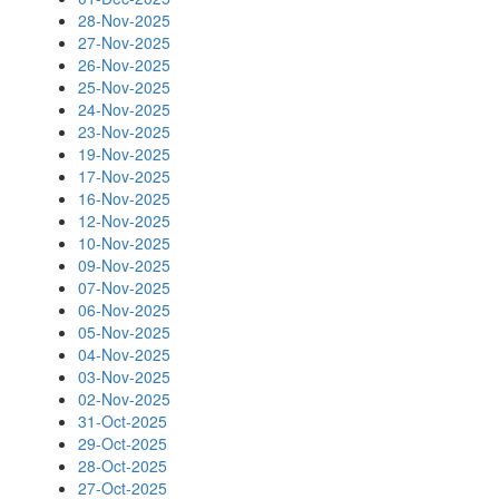
28-Nov-2025
27-Nov-2025
26-Nov-2025
25-Nov-2025
24-Nov-2025
23-Nov-2025
19-Nov-2025
17-Nov-2025
16-Nov-2025
12-Nov-2025
10-Nov-2025
09-Nov-2025
07-Nov-2025
06-Nov-2025
05-Nov-2025
04-Nov-2025
03-Nov-2025
02-Nov-2025
31-Oct-2025
29-Oct-2025
28-Oct-2025
27-Oct-2025