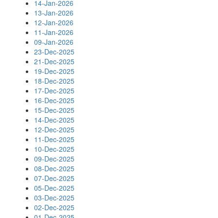
14-Jan-2026
13-Jan-2026
12-Jan-2026
11-Jan-2026
09-Jan-2026
23-Dec-2025
21-Dec-2025
19-Dec-2025
18-Dec-2025
17-Dec-2025
16-Dec-2025
15-Dec-2025
14-Dec-2025
12-Dec-2025
11-Dec-2025
10-Dec-2025
09-Dec-2025
08-Dec-2025
07-Dec-2025
05-Dec-2025
03-Dec-2025
02-Dec-2025
01-Dec-2025