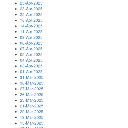
25-Apr-2025
23-Apr-2025
22-Apr-2025
18-Apr-2025
14-Apr-2025
11-Apr-2025
09-Apr-2025
08-Apr-2025
07-Apr-2025
05-Apr-2025
04-Apr-2025
03-Apr-2025
01-Apr-2025
31-Mar-2025
30-Mar-2025
27-Mar-2025
26-Mar-2025
23-Mar-2025
21-Mar-2025
20-Mar-2025
19-Mar-2025
13-Mar-2025