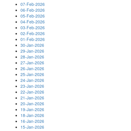
07-Feb-2026
06-Feb-2026
05-Feb-2026
04-Feb-2026
03-Feb-2026
02-Feb-2026
01-Feb-2026
30-Jan-2026
29-Jan-2026
28-Jan-2026
27-Jan-2026
26-Jan-2026
25-Jan-2026
24-Jan-2026
23-Jan-2026
22-Jan-2026
21-Jan-2026
20-Jan-2026
19-Jan-2026
18-Jan-2026
16-Jan-2026
15-Jan-2026