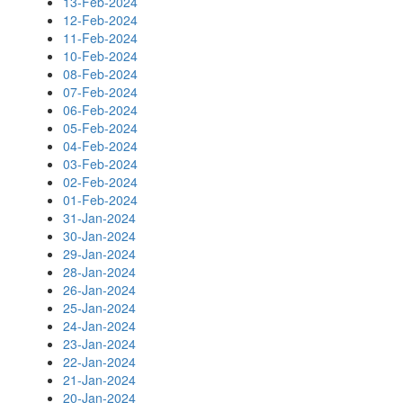
13-Feb-2024
12-Feb-2024
11-Feb-2024
10-Feb-2024
08-Feb-2024
07-Feb-2024
06-Feb-2024
05-Feb-2024
04-Feb-2024
03-Feb-2024
02-Feb-2024
01-Feb-2024
31-Jan-2024
30-Jan-2024
29-Jan-2024
28-Jan-2024
26-Jan-2024
25-Jan-2024
24-Jan-2024
23-Jan-2024
22-Jan-2024
21-Jan-2024
20-Jan-2024