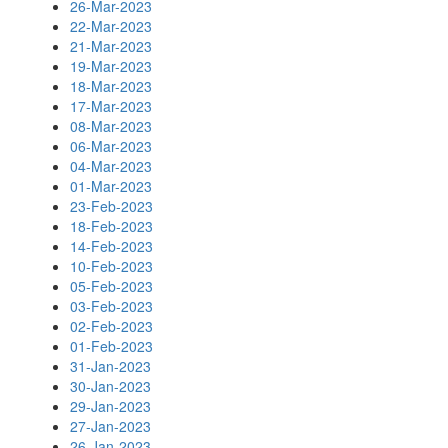
26-Mar-2023
22-Mar-2023
21-Mar-2023
19-Mar-2023
18-Mar-2023
17-Mar-2023
08-Mar-2023
06-Mar-2023
04-Mar-2023
01-Mar-2023
23-Feb-2023
18-Feb-2023
14-Feb-2023
10-Feb-2023
05-Feb-2023
03-Feb-2023
02-Feb-2023
01-Feb-2023
31-Jan-2023
30-Jan-2023
29-Jan-2023
27-Jan-2023
26-Jan-2023