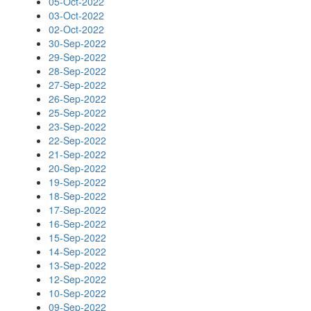
05-Oct-2022
03-Oct-2022
02-Oct-2022
30-Sep-2022
29-Sep-2022
28-Sep-2022
27-Sep-2022
26-Sep-2022
25-Sep-2022
23-Sep-2022
22-Sep-2022
21-Sep-2022
20-Sep-2022
19-Sep-2022
18-Sep-2022
17-Sep-2022
16-Sep-2022
15-Sep-2022
14-Sep-2022
13-Sep-2022
12-Sep-2022
10-Sep-2022
09-Sep-2022